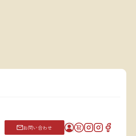
お問い合わせ