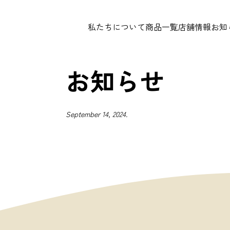
私たちについて
商品一覧
店舗情報
お知
お知らせ
September 14, 2024.