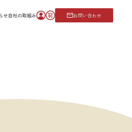
らせ
自社の取組み
お問い合わせ